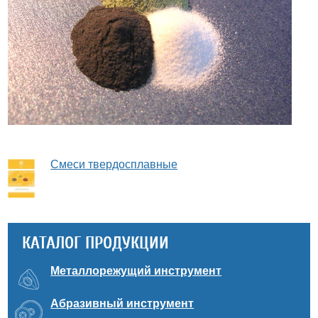
Смеси твердосплавные
КАТАЛОГ ПРОДУКЦИИ
Металлорежущий инструмент
Абразивный инструмент